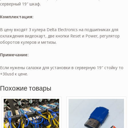
серверный 19″ шкаф.
Комплектация:
В цену входят 3 кулера Delta Electronics на подшипниках для
охлаждения видеокарт, две кнопки Reset и Power, регулятор
оборотов кулеров и метизы.
Примечание:
Если нужены салазки для установки в серверную 19″ стойку то
+30usd к цене.
Похожие товары