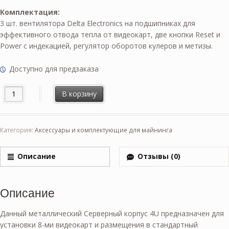
Комплектация:
3 шт. вентилятора Delta Electronics на подшипниках для
эффективного отвода тепла от видеокарт, две кнопки Reset и
Power с индекацией, регулятор оборотов кулеров и метизы.
Доступно для предзаказа
В корзину
Категория:
Аксессуары и комплектующие для майнинга
Описание
Отзывы (0)
Описание
Данный металлический Серверный корпус 4U предназначен для
установки 8-ми видеокарт и размещения в стандартный