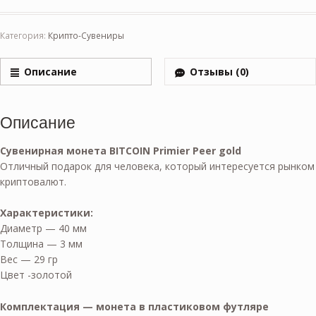
Категория:
Крипто-Сувениры
Описание
Отзывы (0)
Описание
Сувенирная монета BITCOIN Primier Peer gold
Отличный подарок для человека, который интересуется рынком
криптовалют.
Характеристики:
Диаметр — 40 мм
Толщина — 3 мм
Вес — 29 гр
Цвет -золотой
Комплектация — монета в пластиковом футляре