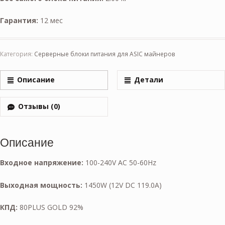
Гарантия:
12 мес
Категория:
Серверные блоки питания для ASIC майнеров
Описание
Детали
Отзывы (0)
Описание
Входное напряжение:
100-240V AC 50-60Hz
Выходная мощность:
1450W (12V DC 119.0A)
КПД:
80PLUS GOLD 92%