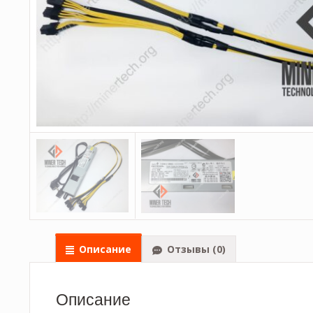
Описание
Отзывы (0)
Описание