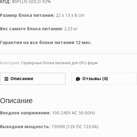
КПД:
80PLUS GOLD 92%
Размер блока питания:
22 x 13 x 8 cm
Вес самого блока питания:
2.23 кг
Гарантия на все блоки питания 12 мес.
Категория:
Серверные блоки питания для GPU ферм
Описание
Отзывы (0)
Описание
Входное напряжение:
100-240V AC 50-60Hz
Выходная мощность:
1500W (12V DC 123.0A)